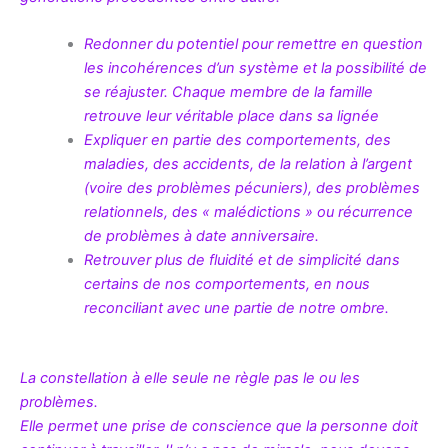
Redonner du potentiel pour remettre en question
les incohérences d’un système et la possibilité de
se réajuster. Chaque membre de la famille
retrouve leur véritable place dans sa lignée
Expliquer en partie des comportements, des
maladies, des accidents, de la relation à l’argent
(voire des problèmes pécuniers), des problèmes
relationnels, des « malédictions » ou récurrence
de problèmes à date anniversaire.
Retrouver plus de fluidité et de simplicité dans
certains de nos comportements, en nous
reconciliant avec une partie de notre ombre.
La constellation à elle seule ne règle pas le ou les
problèmes.
Elle permet une prise de conscience que la personne doit