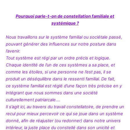
Pourquoi parle-t-on de constellation familiale et
systémique ?
Nous travaillons sur le système familial ou sociétale passé,
pouvant générer des influences sur notre posture dans
l’avenir.
Tout système est régi par un ordre précis et logique.
Chaque identité de l’un de ces systèmes a sa place, et
comme les étoiles, si une personne ne l’est pas, il se
produit un déséquilibre dans le ressenti familial. De fait,
ce système familial est réglé d’une façon très précise en y
intégrant que nous sommes dans une société
culturellement patriarcale….
Il s’agit ici, au travers du travail constellatoire, de prendre un
recul pour mieux percevoir ce qui se joue dans un système
donné, afin de réajuster (ou redonner) dans notre univers
intérieur, la juste place du constellé dans son unicité et