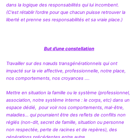
dans la logique des responsabilités qui lui incombent.
(C’est rétablir l’ordre pour que chacun puisse retrouver la
liberté et prenne ses responsabilités et sa vraie place.)
But d’une constellation
Travailler sur des nœuds transgénérationnels qui ont
impacté sur la vie affective, professionnelle, notre place,
nos comportements, nos croyances ….
Mettre en situation la famille ou le système (professionnel,
association, notre système interne : le corps, etc) dans un
espace dédié, pour voir nos comportements, mal-être,
maladies… qui pourraient être des reflets de conflits non
réglés (non-dit, secret de famille, situation ou personne
non respectée, perte de racines et de repères), des
générations précédentes entre autre.