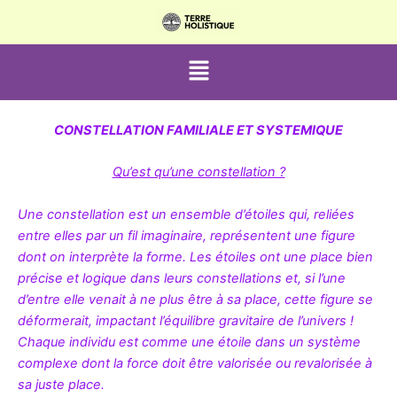
Aller
au
contenu
Menu
CONSTELLATION FAMILIALE ET SYSTEMIQUE
Qu’est qu’une constellation ?
Une constellation est un ensemble d’étoiles qui, reliées
entre elles par un fil imaginaire, représentent une figure
dont on interprète la forme. Les étoiles ont une place bien
précise et logique dans leurs constellations et, si l’une
d’entre elle venait à ne plus être à sa place, cette figure se
déformerait, impactant l’équilibre gravitaire de l’univers !
Chaque individu est comme une étoile dans un système
complexe dont la force doit être valorisée ou revalorisée à
sa juste place.