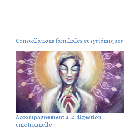
Constellations familiales et systémiques
Accompagnement à la digestion
émotionnelle