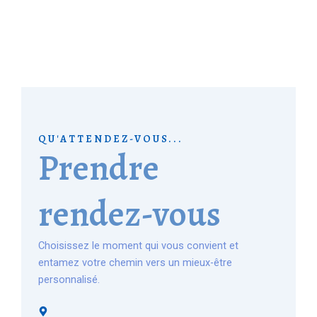
QU'ATTENDEZ-VOUS...
Prendre
rendez-vous
Choisissez le moment qui vous convient et
entamez votre chemin vers un mieux-être
personnalisé.