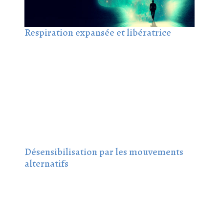
Respiration expansée et libératrice
Désensibilisation par les mouvements
alternatifs