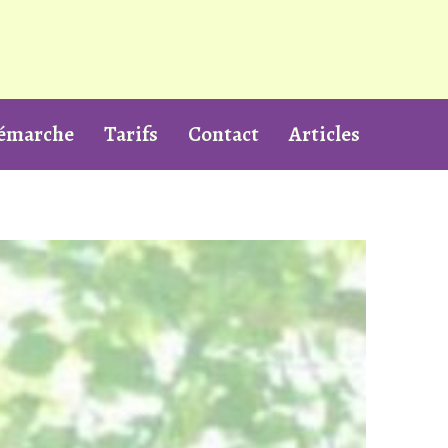
démarche
Tarifs
Contact
Articles