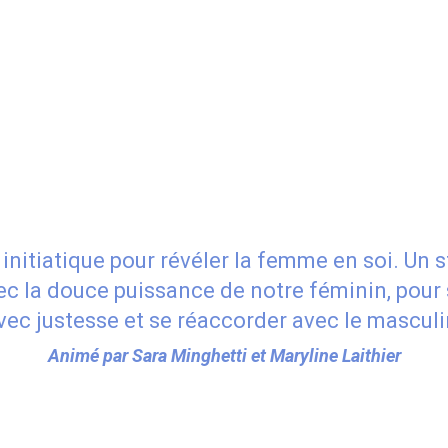
initiatique pour révéler la femme en soi. Un 
ec la douce puissance de notre féminin, pour
vec justesse et se réaccorder avec le masculi
Animé par Sara Minghetti et Maryline Laithier