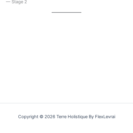
— Stage 2
Copyright © 2026 Terre Holistique By FlexLevrai