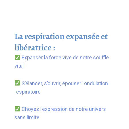
La respiration expansée et
libératrice :
Expanser la force vive de notre souffle
vital
S’élancer, s’ouvrir, épouser l’ondulation
respiratoire
Choyez l’expression de notre univers
sans limite