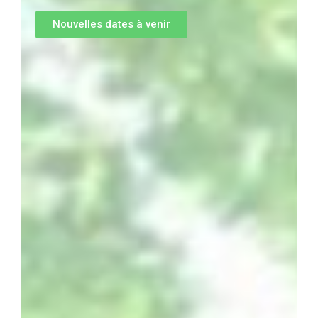
Nouvelles dates à venir