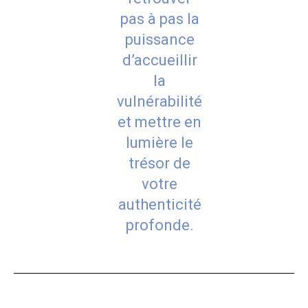
pas à pas la
puissance
d’accueillir
la
vulnérabilité
et mettre en
lumière le
trésor de
votre
authenticité
profonde.