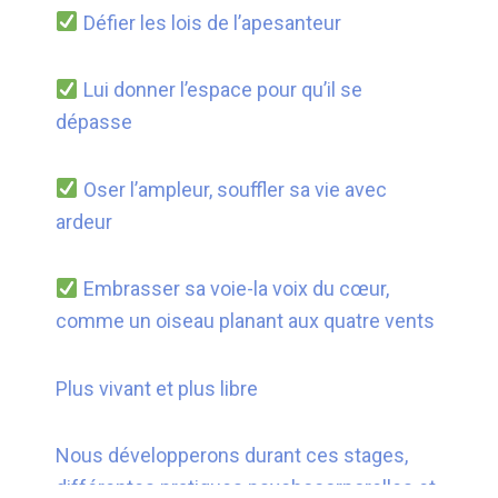
Défier les lois de l’apesanteur
Lui donner l’espace pour qu’il se
dépasse
Oser l’ampleur, souffler sa vie avec
ardeur
Embrasser sa voie-la voix du cœur,
comme un oiseau planant aux quatre vents
Plus vivant et plus libre
Nous développerons durant ces stages,
différentes pratiques psychocorporelles et