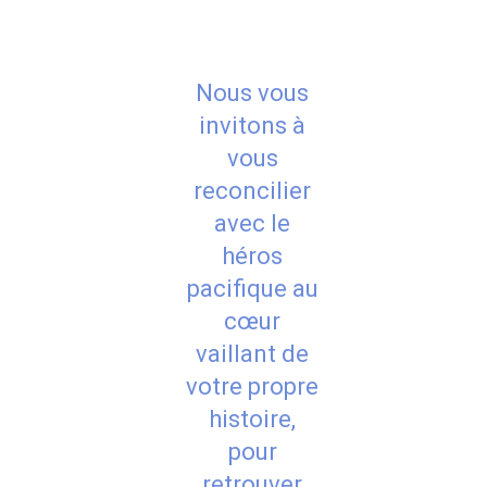
Nous vous
invitons à
vous
reconcilier
avec le
héros
pacifique au
cœur
vaillant de
votre propre
histoire,
pour
retrouver