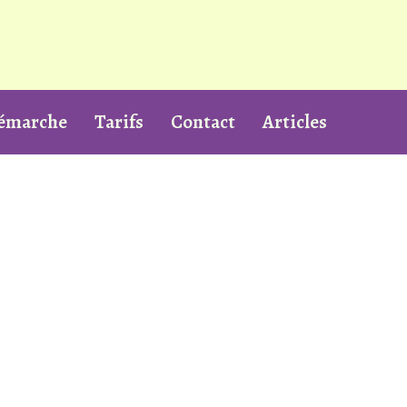
démarche
Tarifs
Contact
Articles