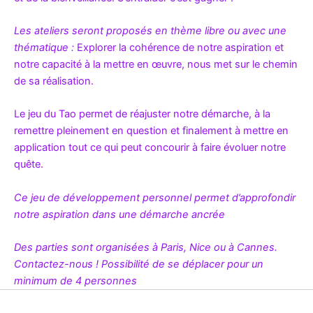
Les ateliers seront proposés en thème libre ou avec une
thématique
:
Explorer la cohérence de notre aspiration et
notre capacité à la mettre en œuvre, nous met sur le chemin
de sa réalisation.
Le jeu du Tao permet de réajuster notre démarche, à la
remettre pleinement en question et finalement à mettre en
application tout ce qui peut concourir à faire évoluer notre
quête.
Ce jeu de développement personnel permet d’approfondir
notre aspiration dans une démarche ancrée
Des parties sont organisées à Paris, Nice ou à Cannes.
Contactez-nous ! Possibilité de se déplacer pour un
minimum de 4 personnes