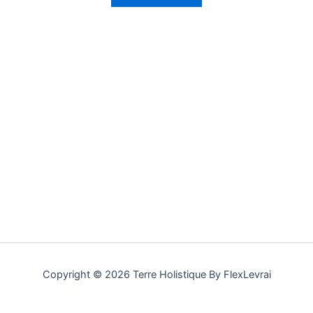
Copyright © 2026 Terre Holistique By FlexLevrai