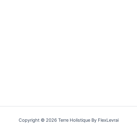
Copyright © 2026 Terre Holistique By FlexLevrai