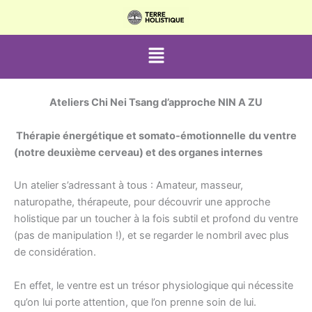
Aller
au
contenu
Menu
Ateliers Chi Nei Tsang d’approche NIN A ZU
Thérapie énergétique et somato-émotionnelle
du ventre
(notre deuxième cerveau) et des organes internes
Un atelier s’adressant à tous : Amateur, masseur,
naturopathe, thérapeute, pour découvrir une approche
holistique par un toucher à la fois subtil et profond du ventre
(pas de manipulation !), et se regarder le nombril avec plus
de considération.
En effet, le ventre est un trésor physiologique qui nécessite
qu’on lui porte attention, que l’on prenne soin de lui.