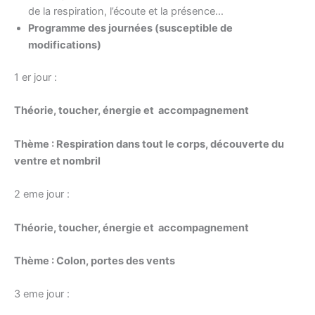
de la respiration, l’écoute et la présence…
Programme des journées (susceptible de
modifications)
1 er jour :
Théorie, toucher, énergie et accompagnement
Thème : Respiration dans tout le corps, découverte du
ventre et nombril
2 eme jour :
Théorie, toucher, énergie et accompagnement
Thème : Colon, portes des vents
3 eme jour :