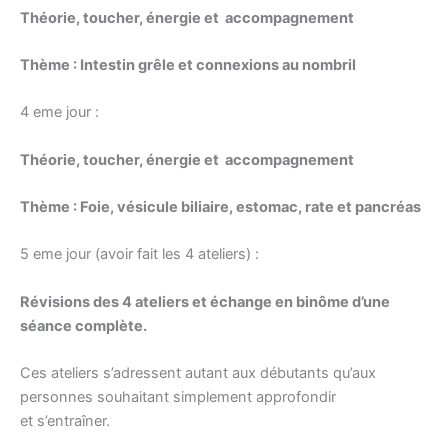
Théorie, toucher, énergie et accompagnement
Thème : Intestin grêle et connexions au nombril
4 eme jour :
Théorie, toucher, énergie et accompagnement
Thème : Foie, vésicule biliaire, estomac, rate et pancréas
5 eme jour (avoir fait les 4 ateliers) :
Révisions des 4 ateliers et échange en binôme d’une
séance complète.
Ces ateliers s’adressent autant aux débutants qu’aux
personnes souhaitant simplement approfondir
et s’entraîner.