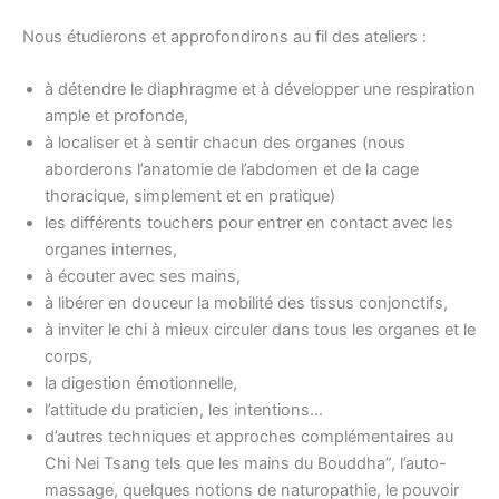
Nous étudierons et approfondirons au fil des ateliers :
à détendre le diaphragme et à développer une respiration
ample et profonde,
à localiser et à sentir chacun des organes (nous
aborderons l’anatomie de l’abdomen et de la cage
thoracique, simplement et en pratique)
les différents touchers pour entrer en contact avec les
organes internes,
à écouter avec ses mains,
à libérer en douceur la mobilité des tissus conjonctifs,
à inviter le chi à mieux circuler dans tous les organes et le
corps,
la digestion émotionnelle,
l’attitude du praticien, les intentions…
d’autres techniques et approches complémentaires au
Chi Nei Tsang tels que les mains du Bouddha”, l’auto-
massage, quelques notions de naturopathie, le pouvoir